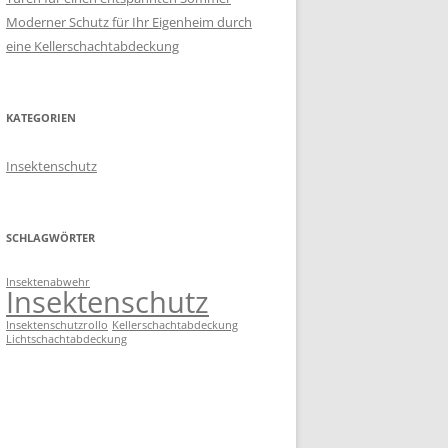
Moderner Schutz für Ihr Eigenheim durch
eine Kellerschachtabdeckung
KATEGORIEN
Insektenschutz
SCHLAGWÖRTER
Insektenabwehr
Insektenschutz
Insektenschutzrollo
Kellerschachtabdeckung
Lichtschachtabdeckung