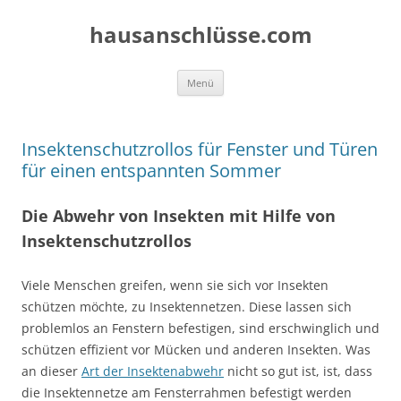
Zum
Inhalt
hausanschlüsse.com
springen
Menü
Insektenschutzrollos für Fenster und Türen
für einen entspannten Sommer
Die Abwehr von Insekten mit Hilfe von
Insektenschutzrollos
Viele Menschen greifen, wenn sie sich vor Insekten
schützen möchte, zu Insektennetzen. Diese lassen sich
problemlos an Fenstern befestigen, sind erschwinglich und
schützen effizient vor Mücken und anderen Insekten. Was
an dieser
Art der Insektenabwehr
nicht so gut ist, ist, dass
die Insektennetze am Fensterrahmen befestigt werden