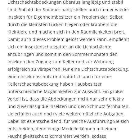
Lichtschachtabdeckungen überaus langlebig und stabil
sind. Sobald der Sommer naht, stellen auch immer wieder
Insekten für Eigenheimbesitzer ein Problem dar. Selbst
durch die kleinsten Lücken fliegen oder krabbeln die
Kleintiere und machen sich in den Räumlichkeiten breit.
Damit auch dieses Problem gelöst werden kann, empfiehlt
sich ein Insektenschutzgitter an die Lichtschächte
anzubringen und somit in den Sommermonaten den
Insekten den Zugang zum Keller und zur Wohnung
erfolgreich zu versperren. Für eine Lichtschutzabdeckung,
einen Insektenschutz und natürlich auch für eine
Kellerschachtabdeckung haben Hausbesitzer
unterschiedliche Möglichkeiten zur Auswahl. Ein großer
Vorteil ist, dass die Abdeckungen nicht nur sehr effektiv
und zuverlässig die Insekten und den Schmutz fernhalten,
sie erfüllen auch noch viele weitere nützliche Aufgaben.
Dabei ist es entscheidend, für welche Ausführung Sie sich
entscheiden, denn einige Modelle können mit einem
Feuchtigkeitsschutz kombiniert werden, sodass