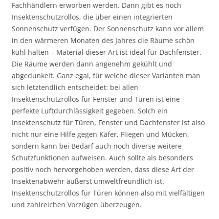
Fachhändlern erworben werden. Dann gibt es noch
Insektenschutzrollos, die über einen integrierten
Sonnenschutz verfügen. Der Sonnenschutz kann vor allem
in den wärmeren Monaten des Jahres die Räume schön
kühl halten – Material dieser Art ist ideal für Dachfenster.
Die Räume werden dann angenehm gekühlt und
abgedunkelt. Ganz egal, für welche dieser Varianten man
sich letztendlich entscheidet: bei allen
Insektenschutzrollos für Fenster und Türen ist eine
perfekte Luftdurchlässigkeit gegeben. Solch ein
Insektenschutz für Türen, Fenster und Dachfenster ist also
nicht nur eine Hilfe gegen Käfer, Fliegen und Mücken,
sondern kann bei Bedarf auch noch diverse weitere
Schutzfunktionen aufweisen. Auch sollte als besonders
positiv noch hervorgehoben werden, dass diese Art der
Insektenabwehr äußerst umweltfreundlich ist.
Insektenschutzrollos für Türen können also mit vielfältigen
und zahlreichen Vorzügen überzeugen.