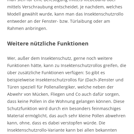
mittels Verschraubung entscheidet. Je nachdem, welches
Modell gewählt wurde, kann man das Insektenschutzrollo
entweder an der Fenster- bzw. Türlaibung oder am
Rahmen anbringen.
Weitere nützliche Funktionen
Wer, außer dem Insektenschutz, gerne noch weitere
Funktionen hätte, kann zu Insektenschutzrollos greifen, die
über zusätzliche Funktionen verfügen: So gibt es
beispielweise Insektenschutzrollos für (Dach-)Fenster und
Türen speziell für Pollenallergiker, welche neben der
Abwehr von Mücken, Fliegen und Co auch dafür sorgen,
dass keine Pollen in die Wohnung gelangen können. Diese
Schutzfunktion wird durch ein besonders feinmaschiges
Material ermöglicht, das auch sehr kleine Pollen abwehren
kann, ohne, dass es dabei verstopfen würde. Die
Insektenschutzrollo-Variante kann bei allen bekannten