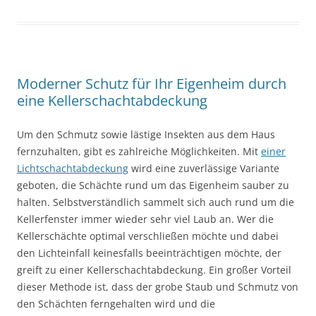
Moderner Schutz für Ihr Eigenheim durch
eine Kellerschachtabdeckung
Um den Schmutz sowie lästige Insekten aus dem Haus
fernzuhalten, gibt es zahlreiche Möglichkeiten. Mit
einer
Lichtschachtabdeckung
wird eine zuverlässige Variante
geboten, die Schächte rund um das Eigenheim sauber zu
halten. Selbstverständlich sammelt sich auch rund um die
Kellerfenster immer wieder sehr viel Laub an. Wer die
Kellerschächte optimal verschließen möchte und dabei
den Lichteinfall keinesfalls beeinträchtigen möchte, der
greift zu einer Kellerschachtabdeckung. Ein großer Vorteil
dieser Methode ist, dass der grobe Staub und Schmutz von
den Schächten ferngehalten wird und die