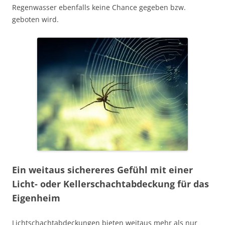
Regenwasser ebenfalls keine Chance gegeben bzw.
geboten wird.
Ein weitaus sichereres Gefühl mit einer
Licht- oder Kellerschachtabdeckung für das
Eigenheim
Lichtschachtabdeckungen bieten weitaus mehr als nur