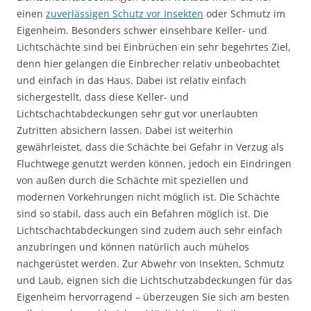
einen
zuverlässigen Schutz vor Insekten
oder Schmutz im
Eigenheim. Besonders schwer einsehbare Keller- und
Lichtschächte sind bei Einbrüchen ein sehr begehrtes Ziel,
denn hier gelangen die Einbrecher relativ unbeobachtet
und einfach in das Haus. Dabei ist relativ einfach
sichergestellt, dass diese Keller- und
Lichtschachtabdeckungen sehr gut vor unerlaubten
Zutritten absichern lassen. Dabei ist weiterhin
gewährleistet, dass die Schächte bei Gefahr in Verzug als
Fluchtwege genutzt werden können, jedoch ein Eindringen
von außen durch die Schächte mit speziellen und
modernen Vorkehrungen nicht möglich ist. Die Schächte
sind so stabil, dass auch ein Befahren möglich ist. Die
Lichtschachtabdeckungen sind zudem auch sehr einfach
anzubringen und können natürlich auch mühelos
nachgerüstet werden. Zur Abwehr von Insekten, Schmutz
und Laub, eignen sich die Lichtschutzabdeckungen für das
Eigenheim hervorragend – überzeugen Sie sich am besten