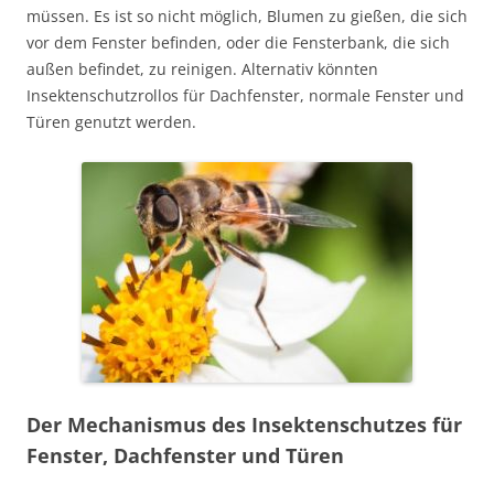
müssen. Es ist so nicht möglich, Blumen zu gießen, die sich
vor dem Fenster befinden, oder die Fensterbank, die sich
außen befindet, zu reinigen. Alternativ könnten
Insektenschutzrollos für Dachfenster, normale Fenster und
Türen genutzt werden.
Der Mechanismus des Insektenschutzes für
Fenster, Dachfenster und Türen