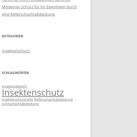
Moderner Schutz für Ihr Eigenheim durch
eine Kellerschachtabdeckung
KATEGORIEN
Insektenschutz
SCHLAGWÖRTER
Insektenabwehr
Insektenschutz
Insektenschutzrollo
Kellerschachtabdeckung
Lichtschachtabdeckung