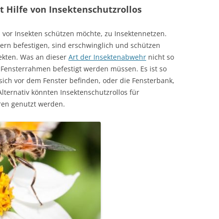
 Hilfe von Insektenschutzrollos
h vor Insekten schützen möchte, zu Insektennetzen.
tern befestigen, sind erschwinglich und schützen
ekten. Was an dieser
Art der Insektenabwehr
nicht so
am Fensterrahmen befestigt werden müssen. Es ist so
sich vor dem Fenster befinden, oder die Fensterbank,
Alternativ könnten Insektenschutzrollos für
ren genutzt werden.