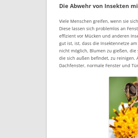
Die Abwehr von Insekten mit
Viele Menschen greifen, wenn sie sic
Diese lassen sich problemlos an Fens
effizient vor Mücken und anderen Ins
gut ist, ist, dass die Insektennetze 
nicht möglich, Blumen zu gießen, die 
die sich außen befindet, zu reinigen. 
Dachfenster, normale Fenster und Tü